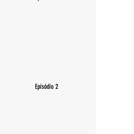
Episódio 2