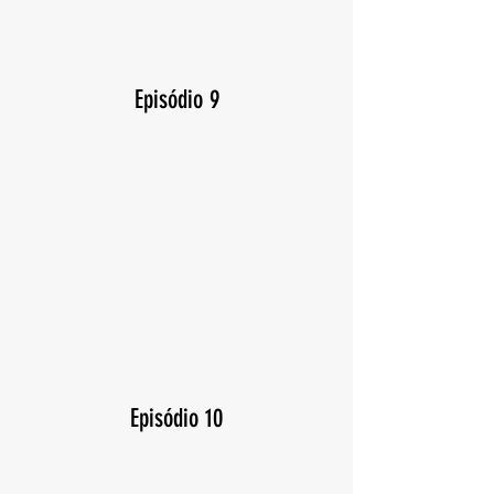
Episódio 9
Episódio 10