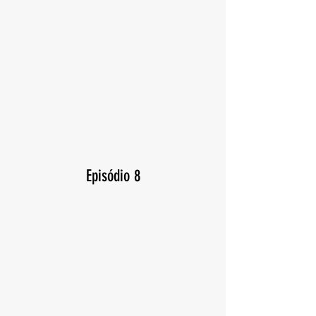
Episódio 8