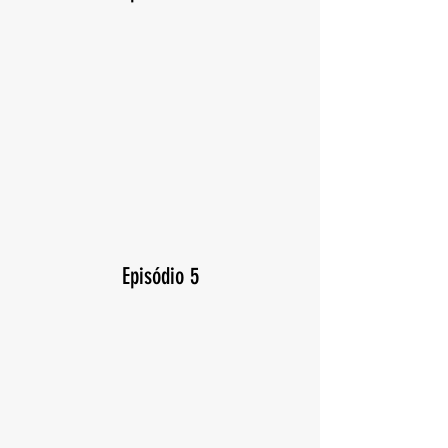
Episódio 5