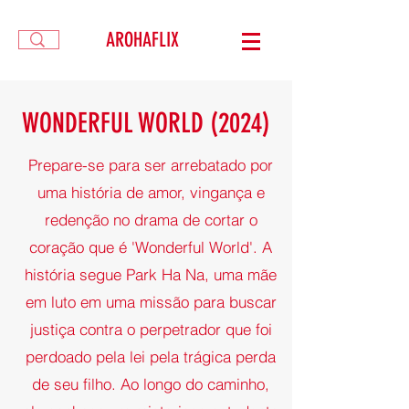
AROHAFLIX
WONDERFUL WORLD (2024)
Prepare-se para ser arrebatado por
uma história de amor, vingança e
redenção no drama de cortar o
coração que é 'Wonderful World'. A
história segue Park Ha Na, uma mãe
em luto em uma missão para buscar
justiça contra o perpetrador que foi
perdoado pela lei pela trágica perda
de seu filho. Ao longo do caminho,