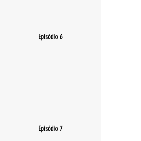
Episódio 6
Episódio 7