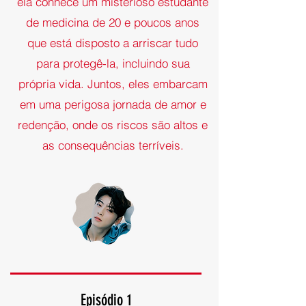
ela conhece um misterioso estudante
de medicina de 20 e poucos anos
que está disposto a arriscar tudo
para protegê-la, incluindo sua
própria vida. Juntos, eles embarcam
em uma perigosa jornada de amor e
redenção, onde os riscos são altos e
as consequências terríveis.
Episódio 1