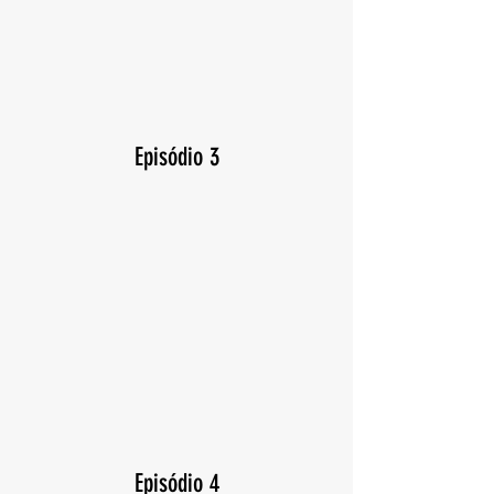
Episódio 3
Episódio 4