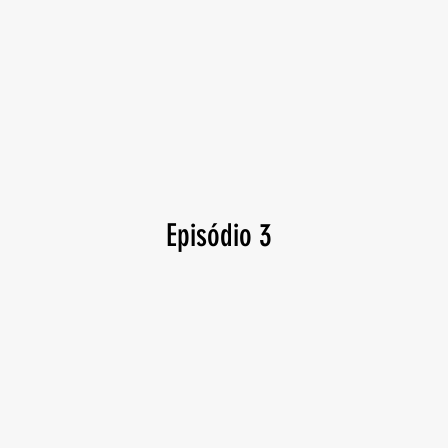
Episódio 3