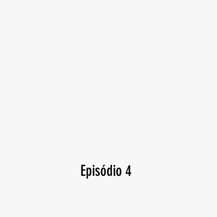
Episódio 4