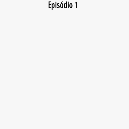
Episódio 1