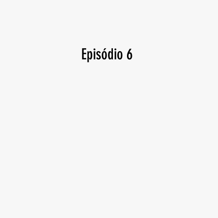
Episódio 6