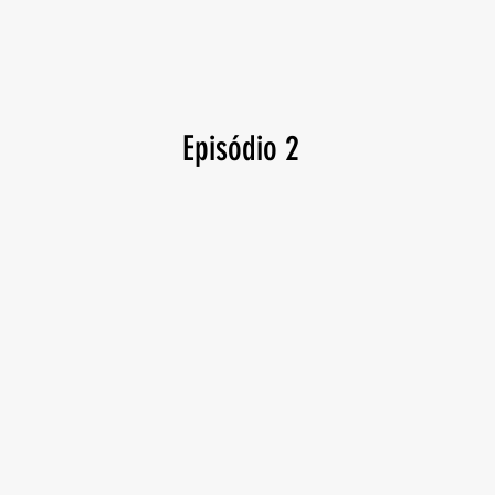
Episódio 2