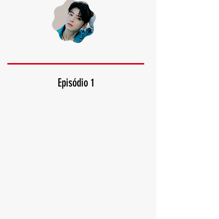
Episódio 1