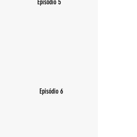
Episódio 5
Episódio 6