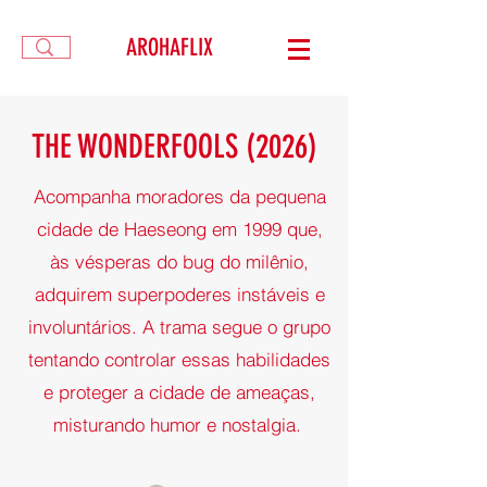
AROHAFLIX
THE WONDERFOOLS (2026)
Acompanha moradores da pequena
cidade de Haeseong em 1999 que,
às vésperas do bug do milênio,
adquirem superpoderes instáveis e
involuntários. A trama segue o grupo
tentando controlar essas habilidades
e proteger a cidade de ameaças,
misturando humor e nostalgia.