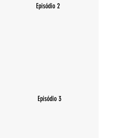
Episódio 2
Episódio 3