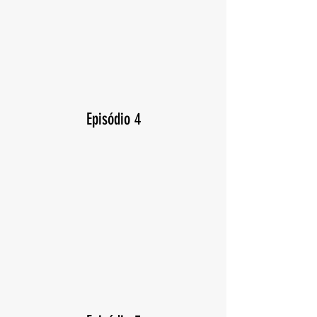
Episódio 4