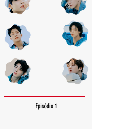
Episódio 1