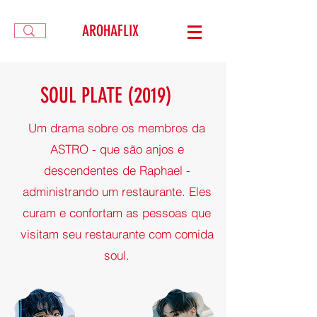
AROHAFLIX
SOUL PLATE (2019)
Um drama sobre os membros da
ASTRO - que são anjos e
descendentes de Raphael -
administrando um restaurante. Eles
curam e confortam as pessoas que
visitam seu restaurante com comida
soul.