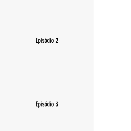
Episódio 2
Episódio 3