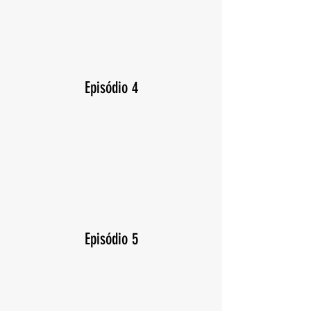
Episódio 4
Episódio 5