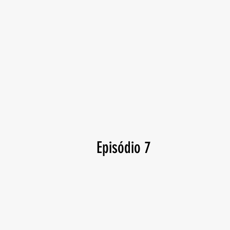
Episódio 7