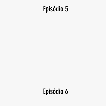
Episódio 5
Episódio 6