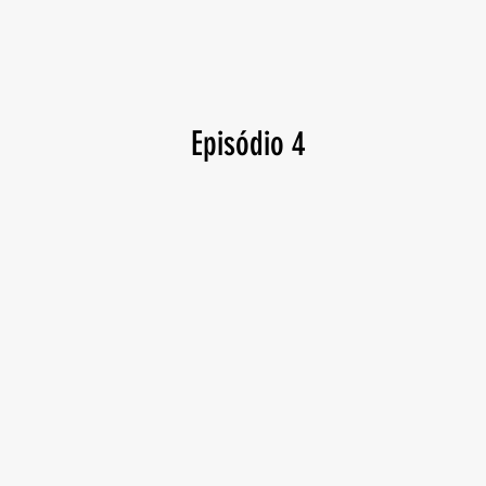
Episódio 4