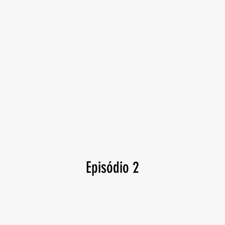
Episódio 2