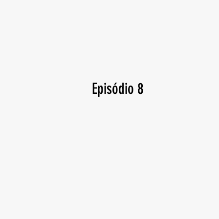
Episódio 8