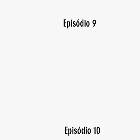
Episódio 9
Episódio 10