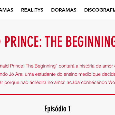
AMAS
REALITYS
DORAMAS
DISCOGRAFI
PRINCE: THE BEGINNING
aid Prince: The Beginning” contará a história de amor
do Jo Ara, uma estudante do ensino médio que decide 
r porque não acredita no amor, acaba conhecendo Wo
Episódio 1