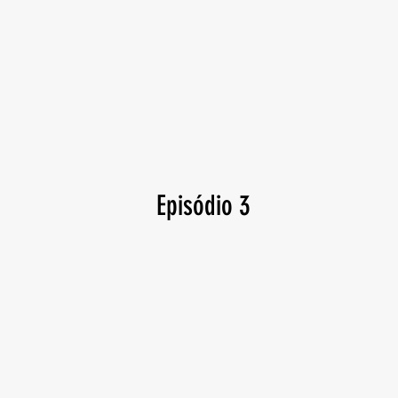
Episódio 3