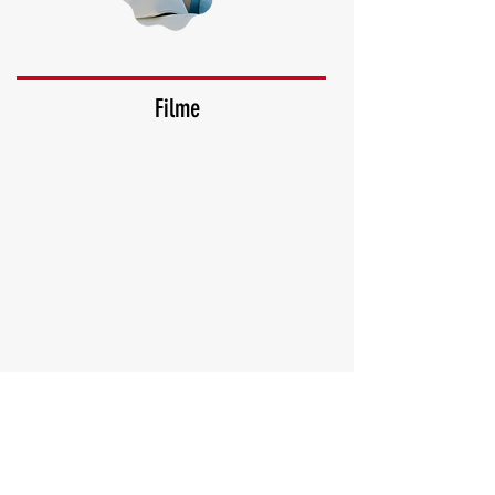
Filme