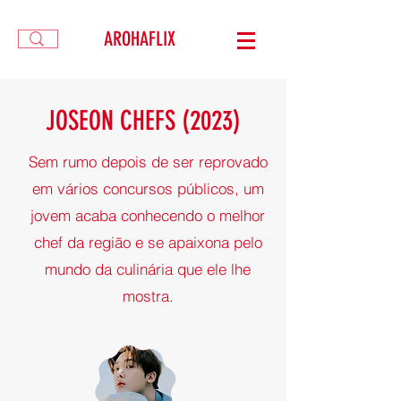
AROHAFLIX
JOSEON CHEFS (2023)
Sem rumo depois de ser reprovado
em vários concursos públicos, um
jovem acaba conhecendo o melhor
chef da região e se apaixona pelo
mundo da culinária que ele lhe
mostra.