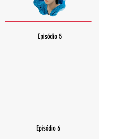
Episódio 5
Episódio 6