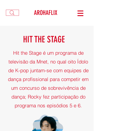
AROHAFLIX
HIT THE STAGE
Hit the Stage é um programa de
televisão da Mnet, no qual oito Ídolo
de K-pop juntam-se com equipes de
dança profissional para competir em
um concurso de sobrevivência de
dança; Rocky fez participação do
programa nos episódios 5 e 6.