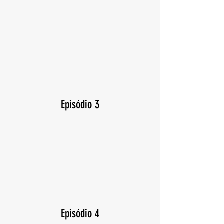
Episódio 3
Episódio 4