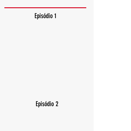
Episódio 1
Episódio 2