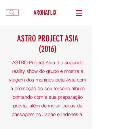
AROHAFLIX
ASTRO PROJECT ASIA
(2016)
ASTRO Project Asia é o segundo
reality show do grupo e mostra a
viagem dos meninos pela Asia com
a promoção do seu terceiro álbum
contando com a sua preparação
prévia, além de incluir cenas da
passagem no Japão e Indonésia.