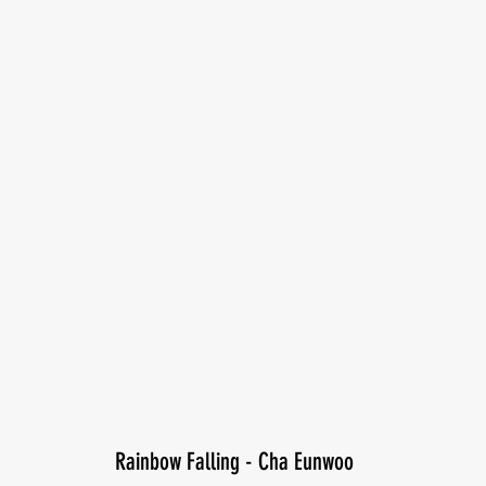
Rainbow Falling - Cha Eunwoo