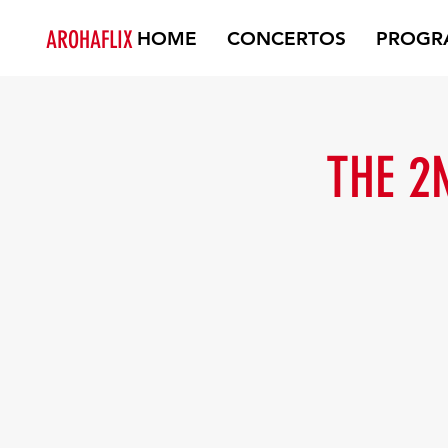
AROHAFLIX
HOME
CONCERTOS
PROGR
THE 2