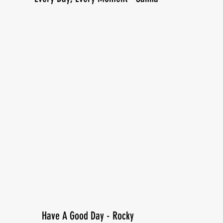
Have A Good Day - Rocky