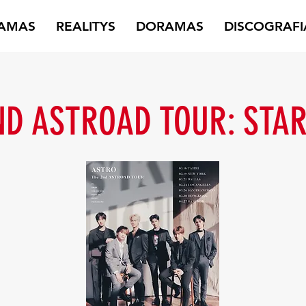
AMAS
REALITYS
DORAMAS
DISCOGRAFI
ND ASTROAD TOUR: STAR