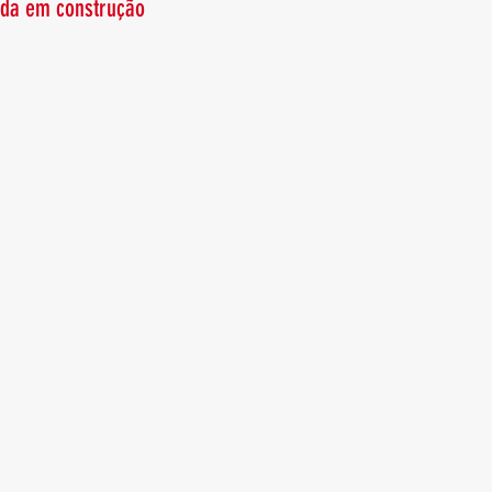
da em construção