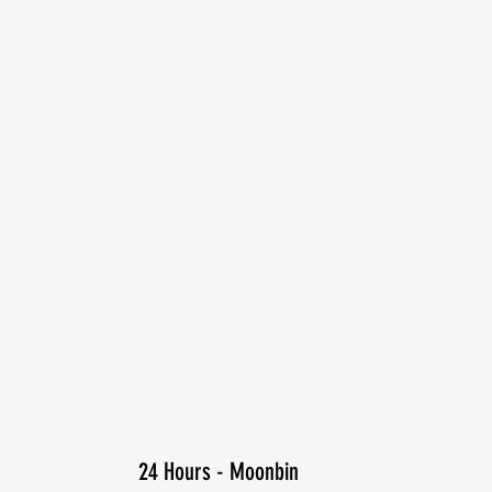
24 Hours - Moonbin